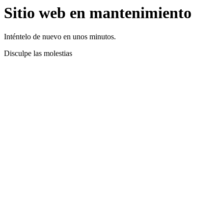
Sitio web en mantenimiento
Inténtelo de nuevo en unos minutos.
Disculpe las molestias